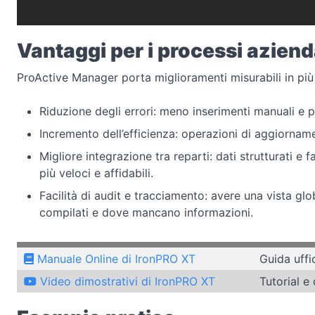
Vantaggi per i processi aziend
ProActive Manager porta miglioramenti misurabili in più
Riduzione degli errori: meno inserimenti manuali e 
Incremento dell’efficienza: operazioni di aggiornam
Migliore integrazione tra reparti: dati strutturati e
più veloci e affidabili.
Facilità di audit e tracciamento: avere una vista gl
compilati e dove mancano informazioni.
Manuale Online di IronPRO XT
Guida uffi
Video dimostrativi di IronPRO XT
Tutorial e