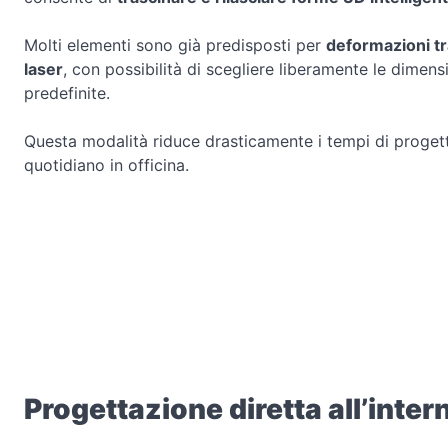
Molti elementi sono già predisposti per
deformazioni tr
laser
, con possibilità di scegliere liberamente le dimens
predefinite.
Questa modalità riduce drasticamente i tempi di progett
quotidiano in officina.
Progettazione diretta all’inter