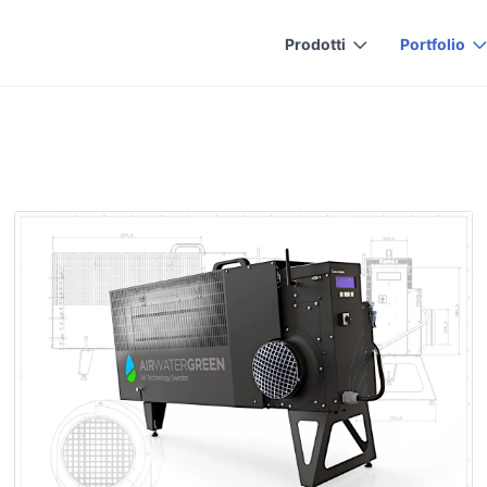
Prodotti
Portfolio