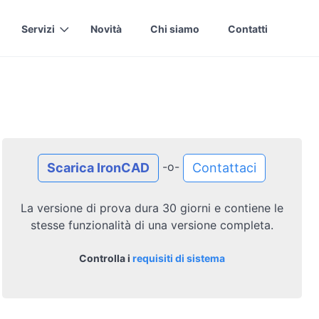
Servizi
Novità
Chi siamo
Contatti
-o-
Scarica IronCAD
Contattaci
La versione di prova dura 30 giorni e contiene le
stesse funzionalità di una versione completa.
Controlla i
requisiti di sistema