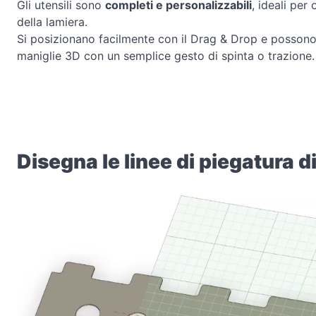
Gli utensili sono
completi e personalizzabili
, ideali per
della lamiera.
Si posizionano facilmente con il Drag & Drop e possono
maniglie 3D con un semplice gesto di spinta o trazione.
Disegna le linee di piegatura 