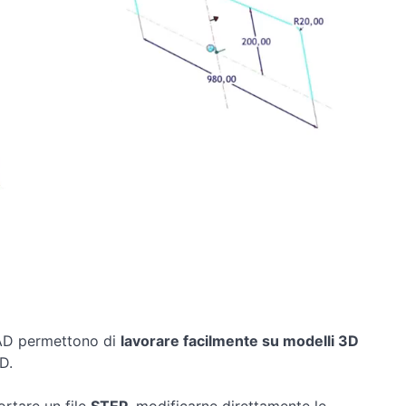
CAD permettono di
lavorare facilmente su modelli 3D
D.