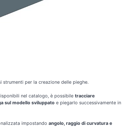
 strumenti per la creazione delle pieghe.
disponibili nel catalogo, è possibile
tracciare
ga sul modello sviluppato
e piegarlo successivamente in
onalizzata impostando
angolo, raggio di curvatura e