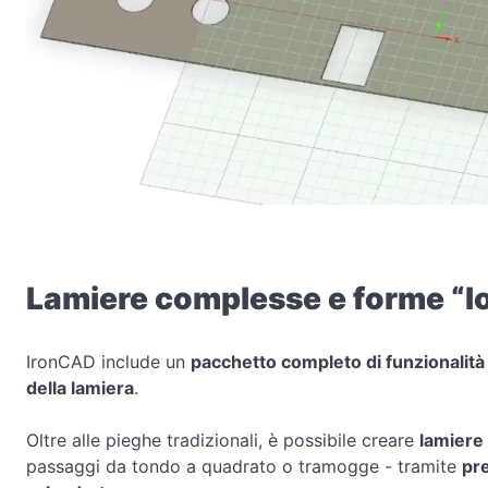
Lamiere complesse e forme “lo
IronCAD include un
pacchetto completo di funzionalità
della lamiera
.
Oltre alle pieghe tradizionali, è possibile creare
lamiere 
passaggi da tondo a quadrato o tramogge - tramite
pre