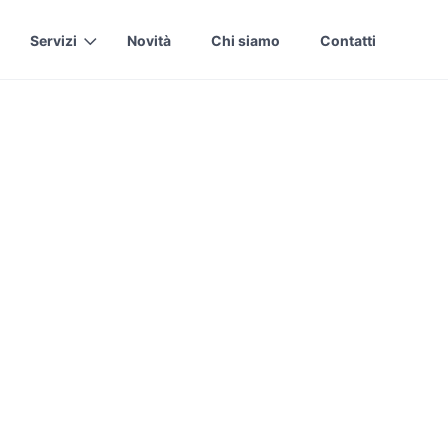
Servizi
Novità
Chi siamo
Contatti