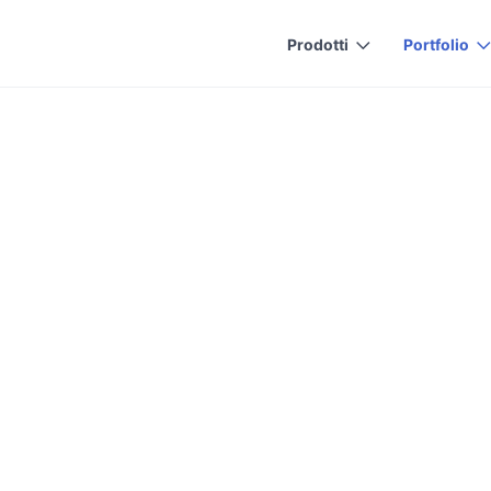
Prodotti
Portfolio