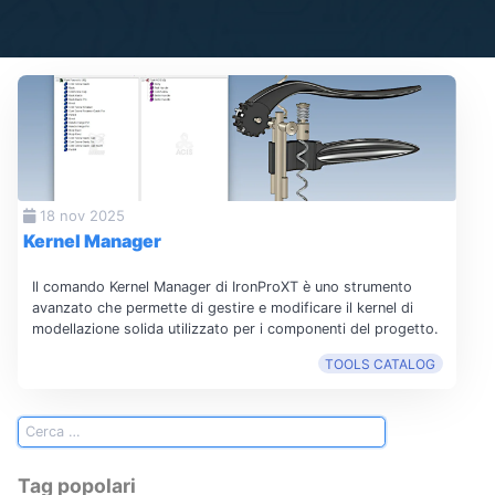
18 nov 2025
Kernel Manager
Il comando Kernel Manager di IronProXT è uno strumento
avanzato che permette di gestire e modificare il kernel di
modellazione solida utilizzato per i componenti del progetto.
TOOLS CATALOG
Tag popolari