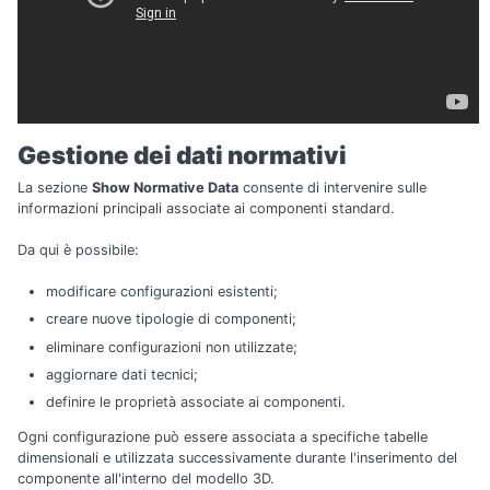
Gestione dei dati normativi
La sezione
Show Normative Data
consente di intervenire sulle
informazioni principali associate ai componenti standard.
Da qui è possibile:
modificare configurazioni esistenti;
creare nuove tipologie di componenti;
eliminare configurazioni non utilizzate;
aggiornare dati tecnici;
definire le proprietà associate ai componenti.
Ogni configurazione può essere associata a specifiche tabelle
dimensionali e utilizzata successivamente durante l'inserimento del
componente all'interno del modello 3D.