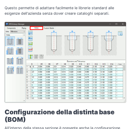
Questo permette di adattare facilmente le librerie standard alle
esigenze dell'azienda senza dover creare cataloghi separati.
Configurazione della distinta base
(BOM)
All'interno della stessa sezione è presente anche la configurazione