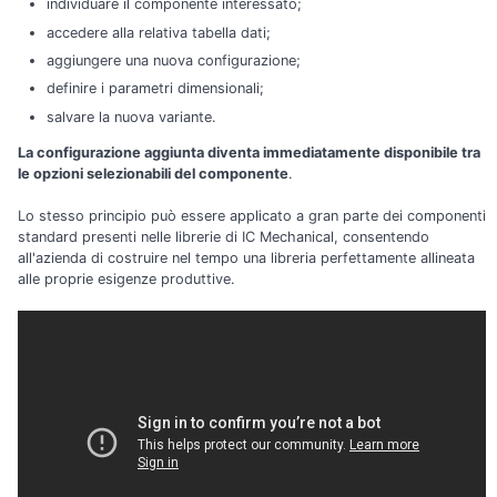
individuare il componente interessato;
accedere alla relativa tabella dati;
aggiungere una nuova configurazione;
definire i parametri dimensionali;
salvare la nuova variante.
La configurazione aggiunta diventa immediatamente disponibile tra
le opzioni selezionabili del componente
.
Lo stesso principio può essere applicato a gran parte dei componenti
standard presenti nelle librerie di IC Mechanical, consentendo
all'azienda di costruire nel tempo una libreria perfettamente allineata
alle proprie esigenze produttive.