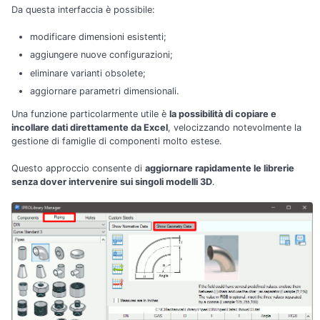
Da questa interfaccia è possibile:
modificare dimensioni esistenti;
aggiungere nuove configurazioni;
eliminare varianti obsolete;
aggiornare parametri dimensionali.
Una funzione particolarmente utile è
la possibilità di copiare e
incollare dati direttamente da Excel
, velocizzando notevolmente la
gestione di famiglie di componenti molto estese.
Questo approccio consente di
aggiornare rapidamente le librerie
senza dover intervenire sui singoli modelli 3D
.