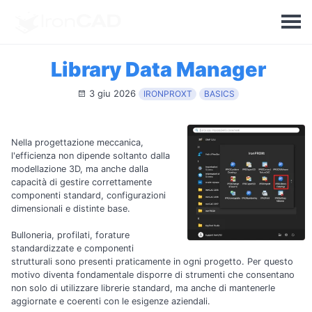
Library Data Manager
3 giu 2026
IRONPROXT
BASICS
Nella progettazione meccanica,
l'efficienza non dipende soltanto dalla
modellazione 3D, ma anche dalla
capacità di gestire correttamente
componenti standard, configurazioni
dimensionali e distinte base.
Bulloneria, profilati, forature
standardizzate e componenti
strutturali sono presenti praticamente in ogni progetto. Per questo
motivo diventa fondamentale disporre di strumenti che consentano
non solo di utilizzare librerie standard, ma anche di mantenerle
aggiornate e coerenti con le esigenze aziendali.