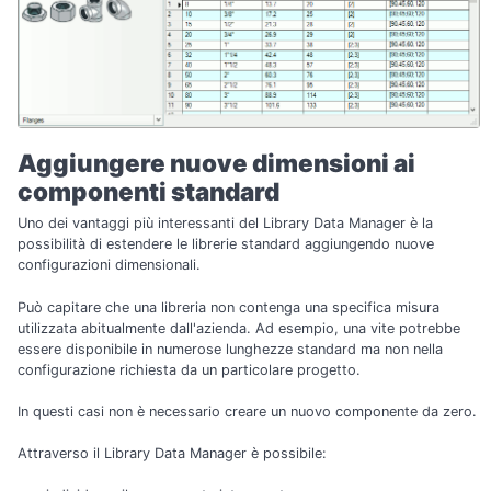
Aggiungere nuove dimensioni ai
componenti standard
Uno dei vantaggi più interessanti del Library Data Manager è la
possibilità di estendere le librerie standard aggiungendo nuove
configurazioni dimensionali.
Può capitare che una libreria non contenga una specifica misura
utilizzata abitualmente dall'azienda. Ad esempio, una vite potrebbe
essere disponibile in numerose lunghezze standard ma non nella
configurazione richiesta da un particolare progetto.
In questi casi non è necessario creare un nuovo componente da zero.
Attraverso il Library Data Manager è possibile: