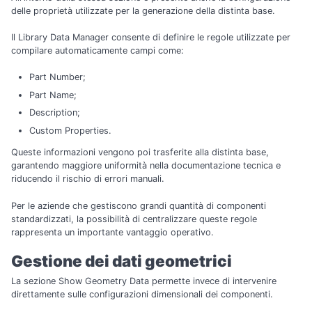
delle proprietà utilizzate per la generazione della distinta base.
Il Library Data Manager consente di definire le regole utilizzate per
compilare automaticamente campi come:
Part Number;
Part Name;
Description;
Custom Properties.
Queste informazioni vengono poi trasferite alla distinta base,
garantendo maggiore uniformità nella documentazione tecnica e
riducendo il rischio di errori manuali.
Per le aziende che gestiscono grandi quantità di componenti
standardizzati, la possibilità di centralizzare queste regole
rappresenta un importante vantaggio operativo.
Gestione dei dati geometrici
La sezione Show Geometry Data permette invece di intervenire
direttamente sulle configurazioni dimensionali dei componenti.