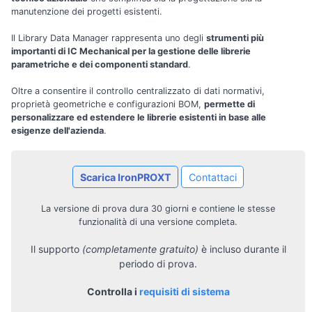
manutenzione dei progetti esistenti.
Il Library Data Manager rappresenta uno degli
strumenti più
importanti di IC Mechanical per la gestione delle librerie
parametriche e dei componenti standard
.
Oltre a consentire il controllo centralizzato di dati normativi,
proprietà geometriche e configurazioni BOM,
permette di
personalizzare ed estendere le librerie esistenti in base alle
esigenze dell'azienda
.
Scarica IronPROXT
Contattaci
La versione di prova dura 30 giorni e contiene le stesse
funzionalità di una versione completa.
Il supporto
(completamente gratuito)
è incluso durante il
periodo di prova.
Controlla i
requisiti di sistema