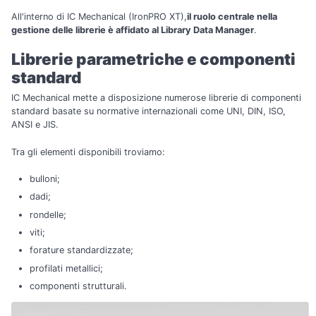
All'interno di IC Mechanical (IronPRO XT),
il ruolo centrale nella
gestione delle librerie è affidato al Library Data Manager
.
Librerie parametriche e componenti
standard
IC Mechanical mette a disposizione numerose librerie di componenti
standard basate su normative internazionali come UNI, DIN, ISO,
ANSI e JIS.
Tra gli elementi disponibili troviamo:
bulloni;
dadi;
rondelle;
viti;
forature standardizzate;
profilati metallici;
componenti strutturali.