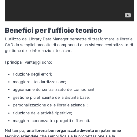
Benefici per l'ufficio tecnico
L'utilizzo del Library Data Manager permette di trasformare le librerie
CAD da semplici raccolte di componenti a un sistema centralizzato di
gestione delle informazioni tecniche.
I principali vantaggi sono:
riduzione degli errori;
maggiore standardizzazione;
aggiornamento centralizzato dei componenti;
gestione più efficiente della distinta base;
personalizzazione delle librerie aziendali;
riduzione delle attività ripetitive;
maggiore coerenza tra progetti differenti.
Nel tempo,
una libreria ben organizzata diventa un patrimonio
tecnico aziendale
che semplifica sia la progettazione sia la