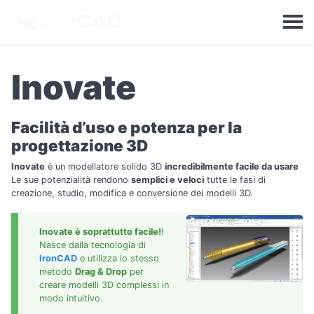
Inovate
Facilità d’uso e potenza per la
progettazione 3D
Inovate
è un modellatore solido 3D
incredibilmente facile da usare
Le sue potenzialità rendono
semplici e veloci
tutte le fasi di
creazione, studio, modifica e conversione dei modelli 3D.
Inovate è soprattutto facile!
!
Nasce dalla tecnologia di
IronCAD
e utilizza lo stesso
metodo
Drag & Drop
per
creare modelli 3D complessi in
modo intuitivo.