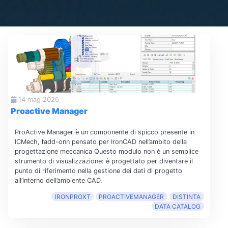
14 mag 2026
Proactive Manager
ProActive Manager è un componente di spicco presente in
ICMech, l’add-onn pensato per IronCAD nell’ambito della
progettazione meccanica Questo modulo non è un semplice
strumento di visualizzazione: è progettato per diventare il
punto di riferimento nella gestione dei dati di progetto
all’interno dell’ambiente CAD.
IRONPROXT
PROACTIVEMANAGER
DISTINTA
DATA CATALOG