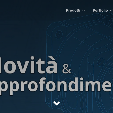
Prodotti
Portfolio