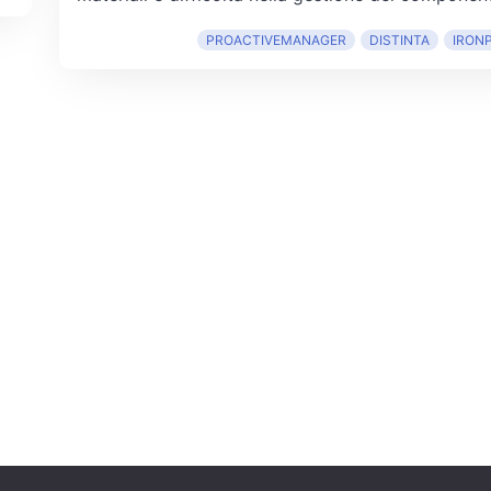
PROACTIVEMANAGER
DISTINTA
IRON