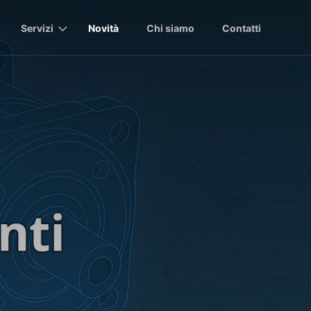
Servizi
Novità
Chi siamo
Contatti