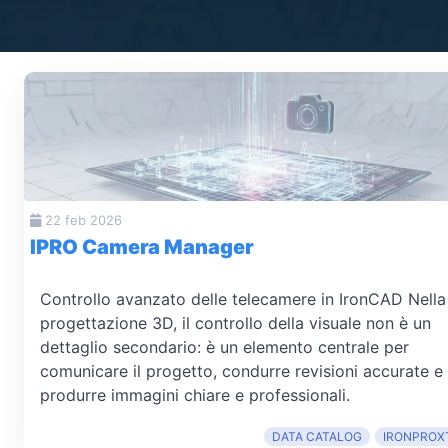
22 feb 2026
IPRO Camera Manager
Controllo avanzato delle telecamere in IronCAD Nella
progettazione 3D, il controllo della visuale non è un
dettaglio secondario: è un elemento centrale per
comunicare il progetto, condurre revisioni accurate e
produrre immagini chiare e professionali.
DATA CATALOG
IRONPROX