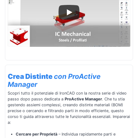
Crea Distinte
con ProActive
Manager
Scopri tutto il potenziale di IronCAD con la nostra serie di video
passo dopo passo dedicata a
ProActive Manager
. Che tu stia
gestendo assiemi complessi, creando distinte materiali (BOM)
precise o cercando e filtrando parti in modo efficiente, questo
corso ti guida attraverso tutte le funzionalità essenziali. Imparerai
a:
Cercare per Proprietà
– Individua rapidamente parti e