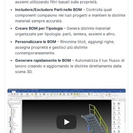
assiemi utilizzando filtri basati sulle proprietà.
Includere/Escludere Parti nelle BOM
– Controlla quali
componenti compaiono nei tuoi progetti e mantieni le distinte
materiali sempre accurate.
Creare BOM per Tipologia
– Genera distinte materiali
organizzate per tipologia: parti, lamiera, assiemi e altro.
Personalizzare le BOM
– Rinomina titoli, aggiungi righe,
assegna proprietà e gestisci più distinte
contemporaneamente.
Generare rapidamente le BOM
– Automatizza il tuo flusso di
lavoro creando e aggiornando le distinte direttamente dalla
scena 3D.