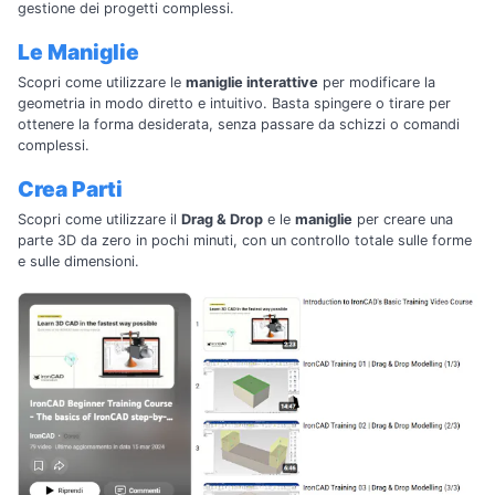
gestione dei progetti complessi.
Le Maniglie
Scopri come utilizzare le
maniglie interattive
per modificare la
geometria in modo diretto e intuitivo. Basta spingere o tirare per
ottenere la forma desiderata, senza passare da schizzi o comandi
complessi.
Crea Parti
Scopri come utilizzare il
Drag & Drop
e le
maniglie
per creare una
parte 3D da zero in pochi minuti, con un controllo totale sulle forme
e sulle dimensioni.