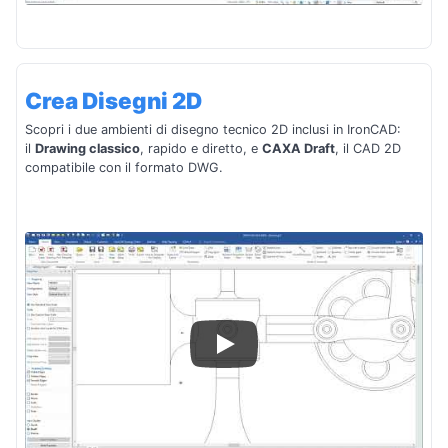
Crea Disegni 2D
Scopri i due ambienti di disegno tecnico 2D inclusi in IronCAD:
il
Drawing classico
, rapido e diretto, e
CAXA Draft
, il CAD 2D
compatibile con il formato DWG.