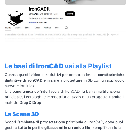
Le basi di IronCAD
vai alla Playlist
Guarda questi video introduttivi per comprendere le
caratteristiche
distintive di IronCAD
e iniziare a progettare in 3D con un approccio
nuovo e intuitivo.
Una panoramica dell’interfaccia di IronCAD: la barra multifunzione
principale, i cataloghi e le modalità di avvio di un progetto tramite il
metodo
Drag & Drop
.
La Scena 3D
Scopri l’ambiente di progettazione principale di IronCAD, dove puoi
gestire
tutte le parti e gli assiemi in un unico file
, semplificando la