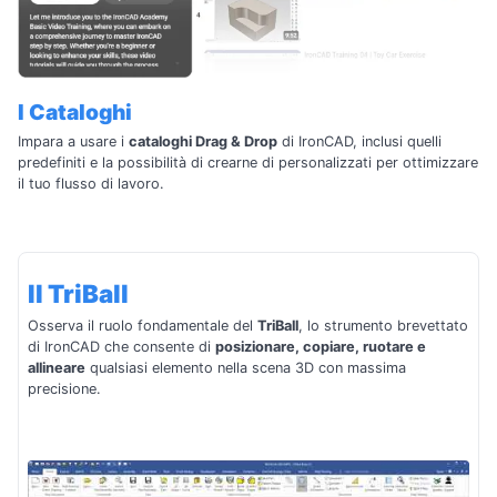
I Cataloghi
Impara a usare i
cataloghi Drag & Drop
di IronCAD, inclusi quelli
predefiniti e la possibilità di crearne di personalizzati per ottimizzare
il tuo flusso di lavoro.
Il TriBall
Osserva il ruolo fondamentale del
TriBall
, lo strumento brevettato
di IronCAD che consente di
posizionare, copiare, ruotare e
allineare
qualsiasi elemento nella scena 3D con massima
precisione.