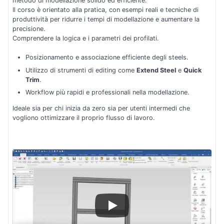
metodo di modellazione solido ed efficiente.
Il corso è orientato alla pratica, con esempi reali e tecniche di
produttività per ridurre i tempi di modellazione e aumentare la
precisione.
Comprendere la logica e i parametri dei profilati.
Posizionamento e associazione efficiente degli steels.
Utilizzo di strumenti di editing come
Extend Steel
e
Quick
Trim
.
Workflow più rapidi e professionali nella modellazione.
Ideale sia per chi inizia da zero sia per utenti intermedi che
vogliono ottimizzare il proprio flusso di lavoro.