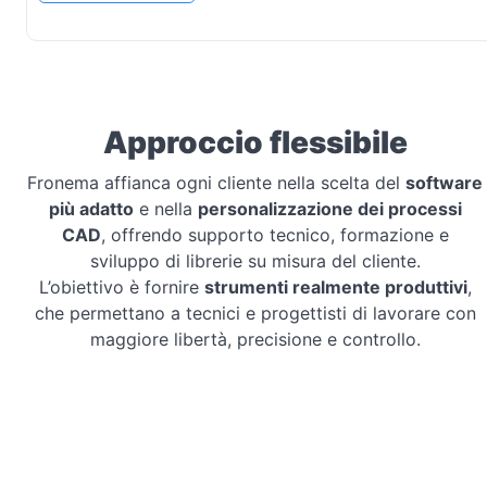
Approccio flessibile
Fronema affianca ogni cliente nella scelta del
software
più adatto
e nella
personalizzazione dei processi
CAD
, offrendo supporto tecnico, formazione e
sviluppo di librerie su misura del cliente.
L’obiettivo è fornire
strumenti realmente produttivi
,
che permettano a tecnici e progettisti di lavorare con
maggiore libertà, precisione e controllo.