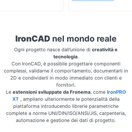
IronCAD
nel mondo reale
Ogni progetto nasce dall’unione di
creatività e
tecnologia
.
Con IronCAD, è possibile progettare componenti
complessi, validarne il comportamento, documentarli in
2D e condividerli in modo immediato con clienti e
fornitori.
Le
estensioni sviluppate da Fronema
, come
IronPRO
XT
, ampliano ulteriormente le potenzialità della
piattaforma introducendo librerie parametriche
complete a norme UNI/DIN/ISO/ANSI/JIS, carpenteria,
automazione e gestione dei dati di progetto.