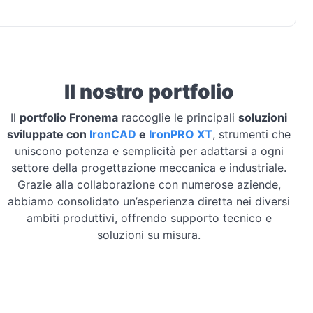
Il nostro portfolio
Il
portfolio Fronema
raccoglie le principali
soluzioni
sviluppate con
IronCAD
e
IronPRO XT
, strumenti che
uniscono potenza e semplicità per adattarsi a ogni
settore della progettazione meccanica e industriale.
Grazie alla collaborazione con numerose aziende,
abbiamo consolidato un’esperienza diretta nei diversi
ambiti produttivi, offrendo supporto tecnico e
soluzioni su misura.