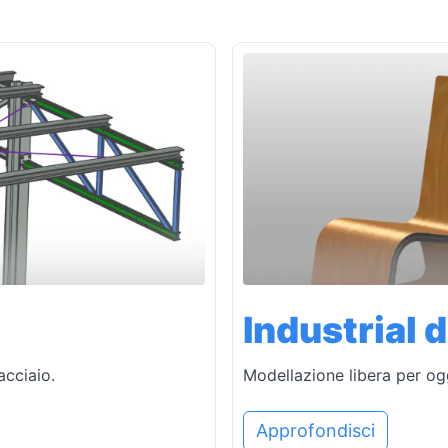
Industrial 
acciaio.
Modellazione libera per og
Approfondisci