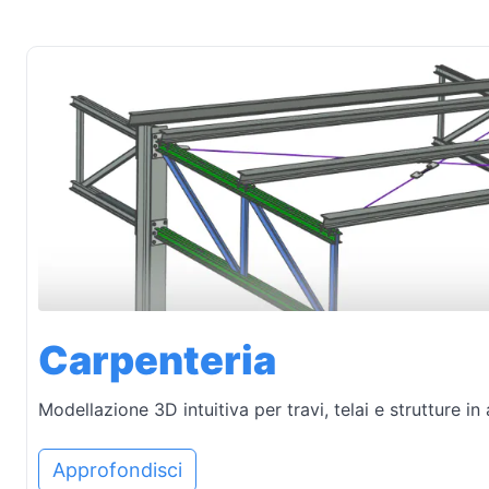
Carpenteria
Modellazione 3D intuitiva per travi, telai e strutture in 
Approfondisci