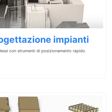
ogettazione impianti
essi con strumenti di posizionamento rapido.