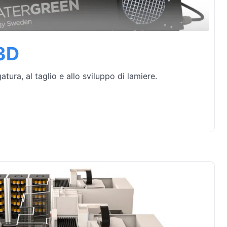
 3D
atura, al taglio e allo sviluppo di lamiere.