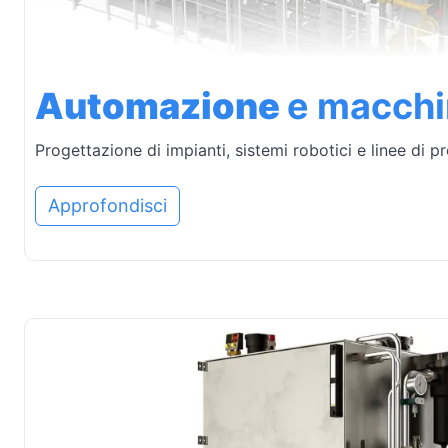
Automazione
e macchi
Progettazione di impianti, sistemi robotici e linee di p
Approfondisci