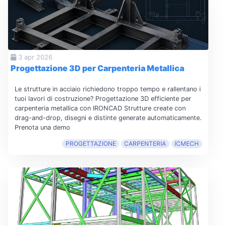
3 apr 2026
Progettazione 3D per Carpenteria Metallica
Le strutture in acciaio richiedono troppo tempo e rallentano i
tuoi lavori di costruzione? Progettazione 3D efficiente per
carpenteria metallica con IRONCAD Strutture create con
drag-and-drop, disegni e distinte generate automaticamente.
Prenota una demo
PROGETTAZIONE
CARPENTERIA
ICMECH