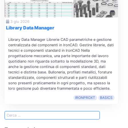
3 giu 2026
Library Data Manager
Library Data Manager Librerie CAD parametriche e gestione
centralizzata dei componenti in IronCAD. Gestire librerie, dati
tecnici e componenti standard in IronCAD Nella
progettazione meccanica, una parte importante del lavoro
quotidiano non riguarda soltanto la modellazione 3D, ma
anche la gestione continua di componenti standard, dati
tecnici e distinte base. Bulloneria, profilati metallici, forature
standardizzate, componenti strutturali e parti riutilizzabili
sono presenti praticamente in ogni progetto, ma spesso la
loro gestione può diventare frammentata e poco efficiente.
IRONPROXT
BASICS