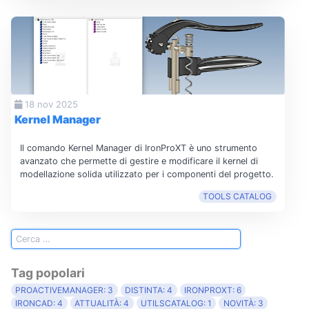
18 nov 2025
Kernel Manager
Il comando Kernel Manager di IronProXT è uno strumento
avanzato che permette di gestire e modificare il kernel di
modellazione solida utilizzato per i componenti del progetto.
TOOLS CATALOG
Tag popolari
PROACTIVEMANAGER: 3
DISTINTA: 4
IRONPROXT: 6
IRONCAD: 4
ATTUALITÀ: 4
UTILSCATALOG: 1
NOVITÀ: 3